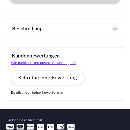
Beschreibung
Kundenbewertungen
Wie funktionieren unsere Bewertungen?
Schreibe eine Bewertung
Es gibt noch keine Bewertungen
Sicher bezahlen mit: