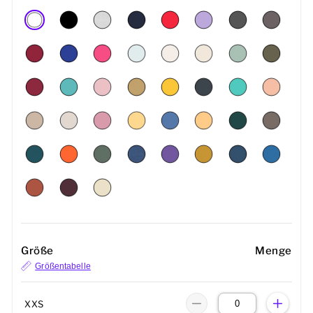
Größe
Menge
Größentabelle
XXS