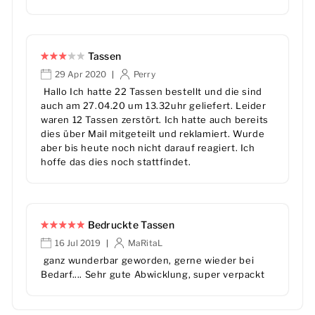
Tassen
29 Apr 2020
Perry
|
Hallo Ich hatte 22 Tassen bestellt und die sind
auch am 27.04.20 um 13.32uhr geliefert. Leider
waren 12 Tassen zerstört. Ich hatte auch bereits
dies über Mail mitgeteilt und reklamiert. Wurde
aber bis heute noch nicht darauf reagiert. Ich
hoffe das dies noch stattfindet.
Bedruckte Tassen
16 Jul 2019
MaRitaL
|
ganz wunderbar geworden, gerne wieder bei
Bedarf.... Sehr gute Abwicklung, super verpackt