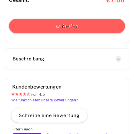
Gesamt:
£7.00
Kaufen
Beschreibung
Kundenbewertungen
von 4.5
Wie funktionieren unsere Bewertungen?
Schreibe eine Bewertung
Filtern nach