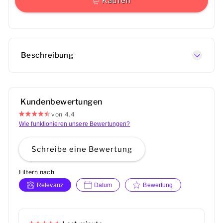
Kaufen
Beschreibung
Kundenbewertungen
von 4.4
Wie funktionieren unsere Bewertungen?
Schreibe eine Bewertung
Filtern nach
Relevanz
Datum
Bewertung