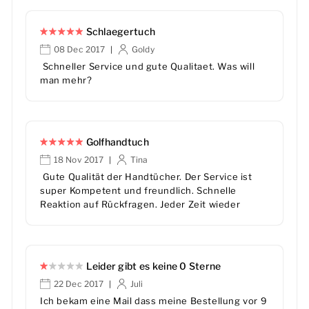
Schlaegertuch
08 Dec 2017
Goldy
|
Schneller Service und gute Qualitaet. Was will
man mehr?
Golfhandtuch
18 Nov 2017
Tina
|
Gute Qualität der Handtücher. Der Service ist
super Kompetent und freundlich. Schnelle
Reaktion auf Rückfragen. Jeder Zeit wieder
Leider gibt es keine 0 Sterne
22 Dec 2017
Juli
|
Ich bekam eine Mail dass meine Bestellung vor 9