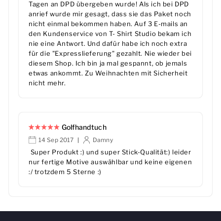
Tagen an DPD übergeben wurde! Als ich bei DPD
anrief wurde mir gesagt, dass sie das Paket noch
nicht einmal bekommen haben. Auf 3 E-mails an
den Kundenservice von T- Shirt Studio bekam ich
nie eine Antwort. Und dafür habe ich noch extra
für die "Expresslieferung" gezahlt. Nie wieder bei
diesem Shop. Ich bin ja mal gespannt, ob jemals
etwas ankommt. Zu Weihnachten mit Sicherheit
nicht mehr.
Golfhandtuch
14 Sep 2017
Damny
|
Super Produkt :) und super Stick-Qualität:) leider
nur fertige Motive auswählbar und keine eigenen
:/ trotzdem 5 Sterne :)