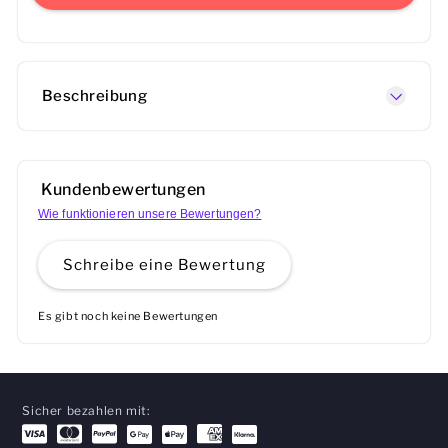
Beschreibung
Kundenbewertungen
Wie funktionieren unsere Bewertungen?
Schreibe eine Bewertung
Es gibt noch keine Bewertungen
Sicher bezahlen mit: