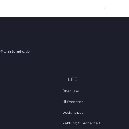
@tshirtstudio.de
HILFE
Über Uns
Hilfecenter
Designtipps
Zahlung & Sicherheit