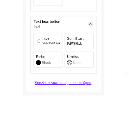
Text bearbeiten
Text
Schriftart
Text
bearbeiten
Farbe
Umriss
Black
None
Spezielle Anweisungen hinzufügen