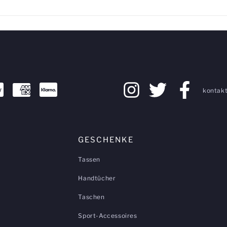
kontakt
GESCHENKE
Tassen
Handtücher
Taschen
Sport-Accessoires