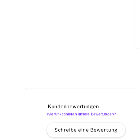
Kundenbewertungen
Wie funktionieren unsere Bewertungen?
Schreibe eine Bewertung