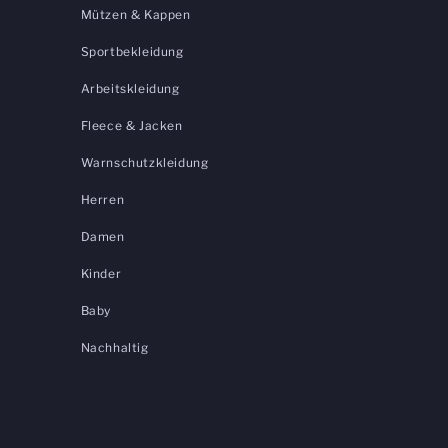
Mützen & Kappen
Sportbekleidung
Arbeitskleidung
Fleece & Jacken
Warnschutzkleidung
Herren
Damen
Kinder
Baby
Nachhaltig