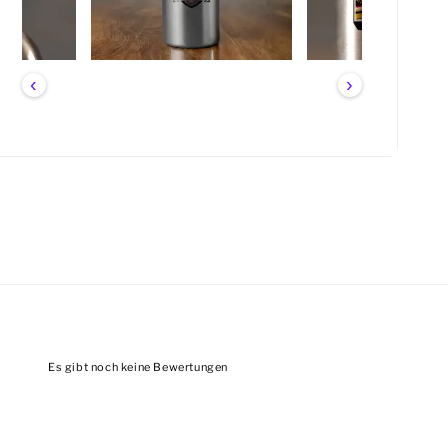
‹
›
Es gibt noch keine Bewertungen