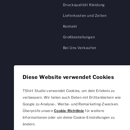
Druckqualität Kleidung
Lieferkosten und Zeiten
Kontakt
Großbestellungen
Bei Uns Verkaufen
Diese Website verwendet Cookies
TShirt Studio verwendet Cookies, um dein Erlebnis zu
verbessern. Wir teilen auch Daten mit Drittanbietern wie
Google zu Analyse-, Werbe- und Remarketing-Zwecken.
Überprüfe unsere
Cookie-Richtlinie
für weitere
Informationen oder um deine Cookie-Einstellungen zu
ändern.