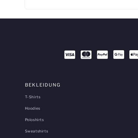
BEKLEIDUNG
T-Shirts
Hoodies
Poloshirts
Sweatshirts