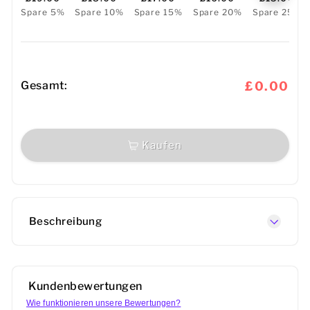
Spare 5%
Spare 10%
Spare 15%
Spare 20%
Spare 25%
Gesamt:
£0.00
Kaufen
Beschreibung
Kundenbewertungen
Wie funktionieren unsere Bewertungen?