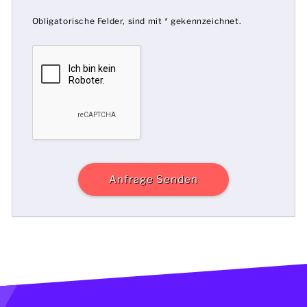
Obligatorische Felder, sind mit * gekennzeichnet.
Anfrage Senden