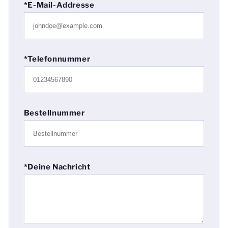
*E-Mail-Addresse
*Telefonnummer
Bestellnummer
*Deine Nachricht