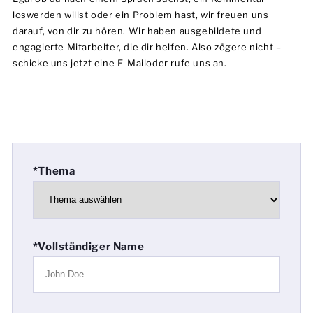
loswerden willst oder ein Problem hast, wir freuen uns
darauf, von dir zu hören. Wir haben ausgebildete und
engagierte Mitarbeiter, die dir helfen. Also zögere nicht –
schicke uns jetzt eine E-Mailoder rufe uns an.
*Thema
*Vollständiger Name