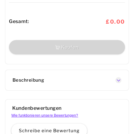
Gesamt:
£0.00
Kaufen
Beschreibung
Kundenbewertungen
Wie funktionieren unsere Bewertungen?
Schreibe eine Bewertung