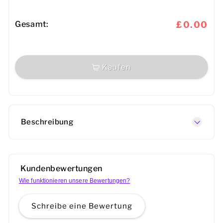
Gesamt:
£0.00
Kaufen
Beschreibung
Kundenbewertungen
Wie funktionieren unsere Bewertungen?
Schreibe eine Bewertung