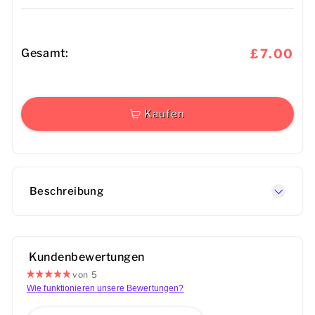
Gesamt:
£7.00
Kaufen
Beschreibung
Kundenbewertungen
von 5
Wie funktionieren unsere Bewertungen?