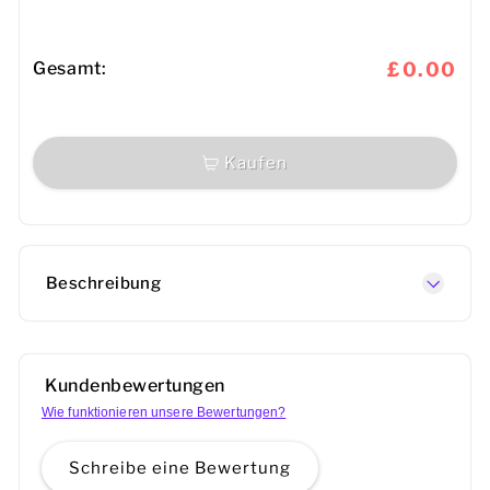
Gesamt:
£0.00
Kaufen
Beschreibung
Kundenbewertungen
Wie funktionieren unsere Bewertungen?
Schreibe eine Bewertung