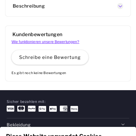
Beschreibung
Kundenbewertungen
Wie funktionieren unsere Bewertungen?
Schreibe eine Bewertung
Es gibt noch keine Bewertungen
Sicher bezahlen mit:
Bekleidung