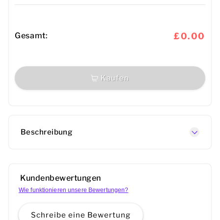
Gesamt:
£0.00
Kaufen
Beschreibung
Kundenbewertungen
Wie funktionieren unsere Bewertungen?
Schreibe eine Bewertung