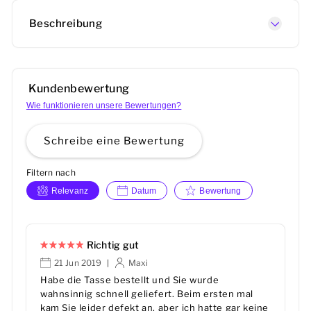
Beschreibung
Kundenbewertung
Wie funktionieren unsere Bewertungen?
Schreibe eine Bewertung
Filtern nach
Relevanz
Datum
Bewertung
Richtig gut
21 Jun 2019
Maxi
|
Habe die Tasse bestellt und Sie wurde
wahnsinnig schnell geliefert. Beim ersten mal
kam Sie leider defekt an, aber ich hatte gar keine