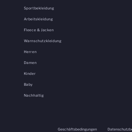
Sportbekleidung
Arbeitskleidung
Fleece & Jacken
Warnschutzkleidung
Herren
Damen
Kinder
Baby
Nachhaltig
Geschäftsbedingungen
Datenschutzb