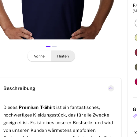
F
(M
vorne
hinten
Beschreibung
Dieses
Premium T-Shirt
ist ein fantastisches,
G
hochwertiges Kleidungsstück, das für alle Zwecke
geeignet ist. Es ist eines unserer Bestseller und wird
von unseren Kunden wärmstens empfohlen.