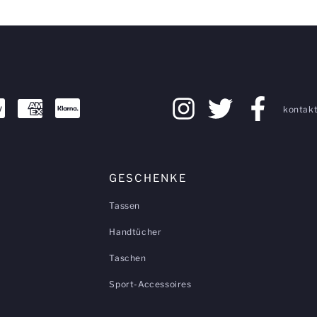
kontakt
GESCHENKE
Tassen
Handtücher
Taschen
Sport-Accessoires