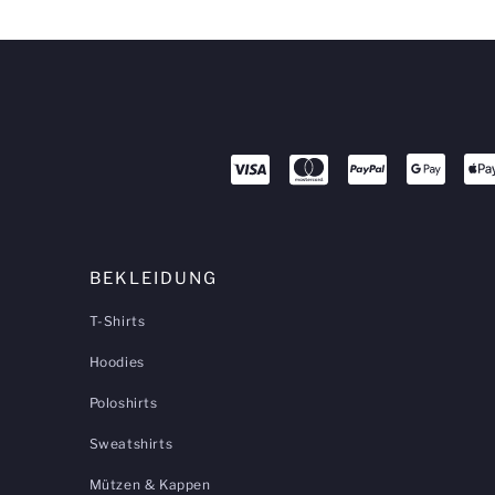
BEKLEIDUNG
T-Shirts
Hoodies
Poloshirts
Sweatshirts
Mützen & Kappen