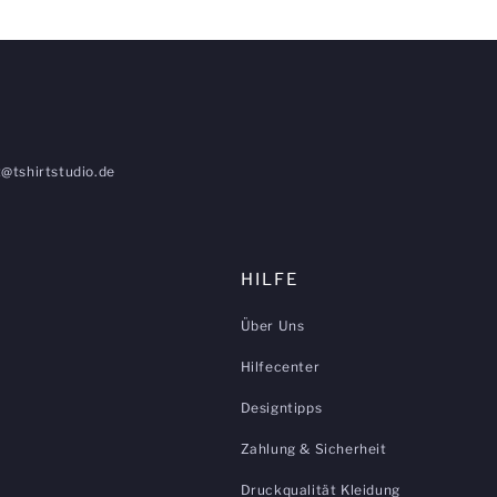
@tshirtstudio.de
HILFE
Über Uns
Hilfecenter
Designtipps
Zahlung & Sicherheit
Druckqualität Kleidung