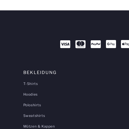
BEKLEIDUNG
T-Shirts
Hoodies
Poloshirts
Sweatshirts
Mützen & Kappen