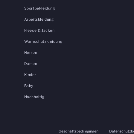
Sportbekleidung
Arbeitskleidung
Fleece & Jacken
Warnschutzkleidung
Herren
Damen
Kinder
Baby
Nachhaltig
Geschäftsbedingungen
Datenschutzb