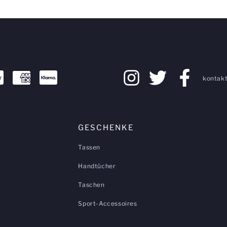
kontakt
GESCHENKE
Tassen
Handtücher
Taschen
Sport-Accessoires