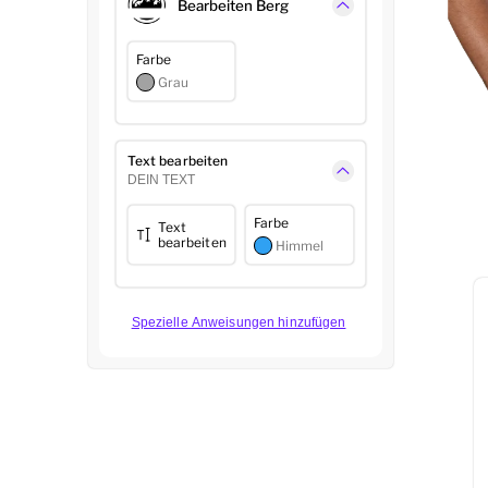
Bearbeiten Berg
Farbe
Grau
Text bearbeiten
DEIN TEXT
Farbe
Text
bearbeiten
Himmel
Spezielle Anweisungen hinzufügen