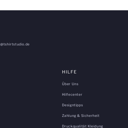
@tshirtstudio.de
HILFE
Über Uns
Hilfecenter
Designtipps
Zahlung & Sicherheit
Druckqualität Kleidung