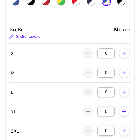
Größe
Menge
Größentabelle
S
M
L
XL
2XL