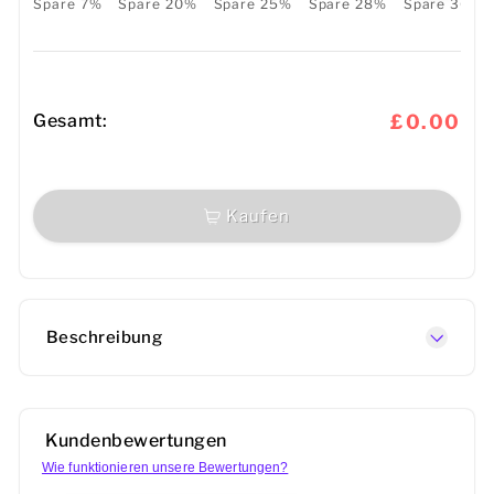
Spare 7%
Spare 20%
Spare 25%
Spare 28%
Spare 30%
Gesamt:
£0.00
Kaufen
Beschreibung
Kundenbewertungen
Wie funktionieren unsere Bewertungen?