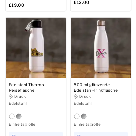
£12.00
£19.00
Edelstahl-Thermo-
500 ml glänzende
Reiseflasche
Edelstahl-Trinkflasche
Druck
Druck
Edelstahl
Edelstahl
Einheitsgröße
Einheitsgröße