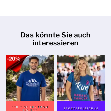
Das könnte Sie auch
interessieren
FRUIT OF THE LOOM
SPORTBEKLEIDUNG
T-SHIRT