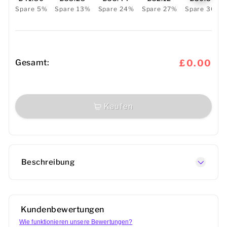
Spare 5%
Spare 13%
Spare 24%
Spare 27%
Spare 30%
Gesamt:
£0.00
Kaufen
Beschreibung
Kundenbewertungen
Wie funktionieren unsere Bewertungen?