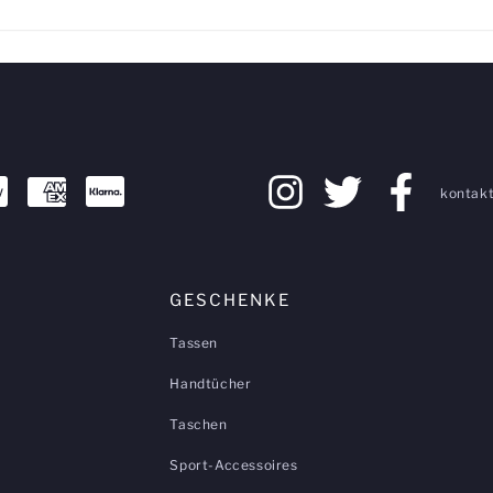
kontakt
GESCHENKE
Tassen
Handtücher
Taschen
Sport-Accessoires