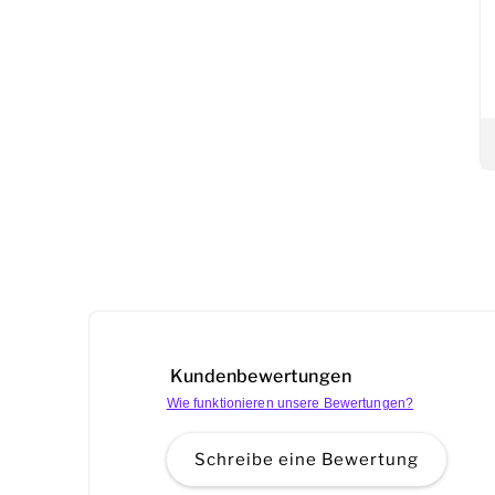
Kundenbewertungen
Wie funktionieren unsere Bewertungen?
Schreibe eine Bewertung