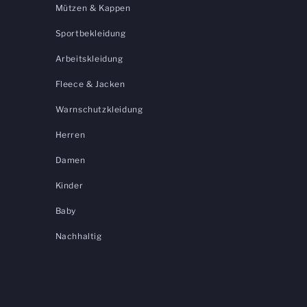
Mützen & Kappen
Sportbekleidung
Arbeitskleidung
Fleece & Jacken
Warnschutzkleidung
Herren
Damen
Kinder
Baby
Nachhaltig