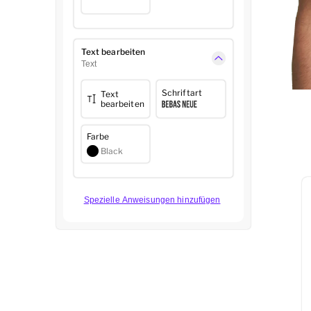
Text bearbeiten
Text
Schriftart
Text
bearbeiten
Farbe
Black
Spezielle Anweisungen hinzufügen