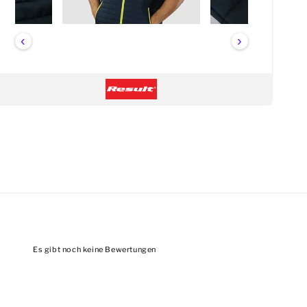
‹
›
Es gibt noch keine Bewertungen