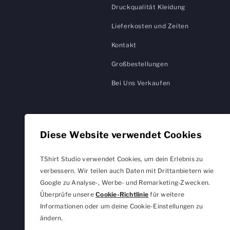
Druckqualität Kleidung
Lieferkosten und Zeiten
Kontakt
Großbestellungen
Bei Uns Verkaufen
Diese Website verwendet Cookies
TShirt Studio verwendet Cookies, um dein Erlebnis zu
verbessern. Wir teilen auch Daten mit Drittanbietern wie
Google zu Analyse-, Werbe- und Remarketing-Zwecken.
Überprüfe unsere
Cookie-Richtlinie
für weitere
Informationen oder um deine Cookie-Einstellungen zu
ändern.