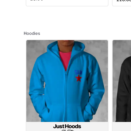
Hoodies