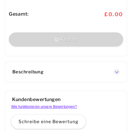
Gesamt:
£0.00
Kaufen
Beschreibung
Kundenbewertungen
Wie funktionieren unsere Bewertungen?
Schreibe eine Bewertung