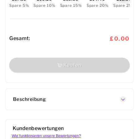
Spare 5%
Spare 10%
Spare 15%
Spare 20%
Spare 25%
Gesamt:
£0.00
Kaufen
Beschreibung
Kundenbewertungen
Wie funktionieren unsere Bewertungen?